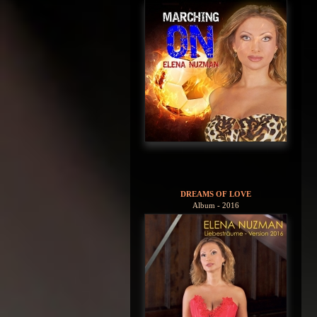
DREAMS OF LOVE
Album - 2016