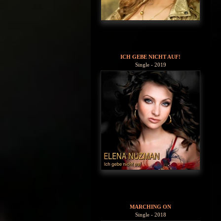
ICH GEBE NICHT AUF!
Single - 2019
MARCHING ON
Single - 2018