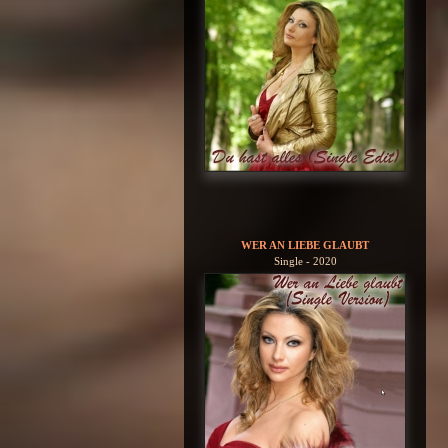
WER AN LIEBE GLAUBT
Single - 2020