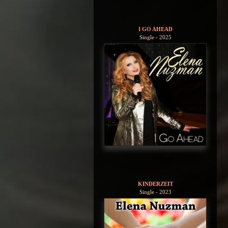
I GO AHEAD
Single - 2025
KINDERZEIT
Single - 2023