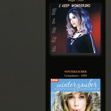
Single - 2008
WINTERZAUBER
Compilation - 2009