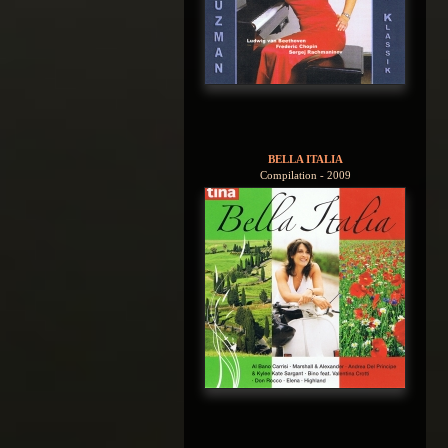
BELLA ITALIA
Compilation - 2009