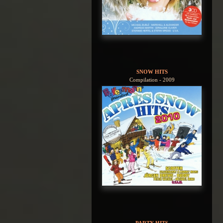
SNOW HITS
Compilation - 2009
PARTY HITS