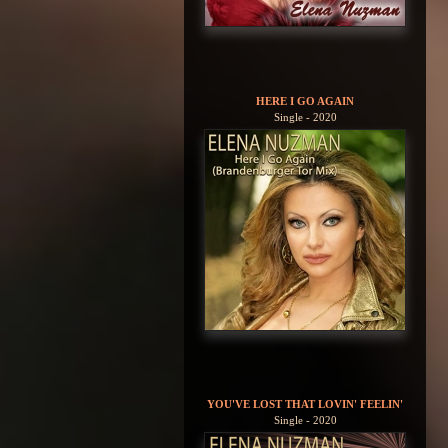
HERE I GO AGAIN
Single - 2020
YOU'VE LOST THAT LOVIN' FEELIN'
Single - 2020