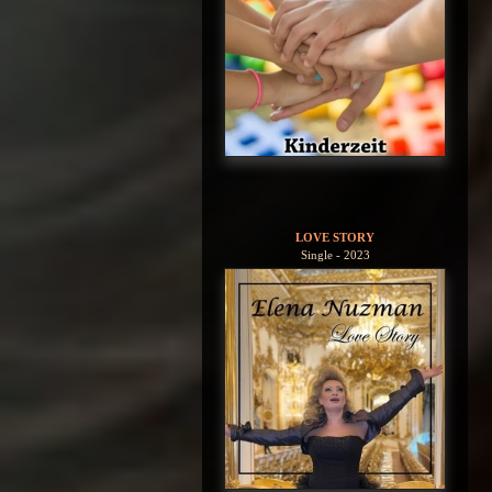
LOVE STORY
Single - 2023