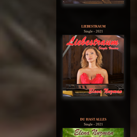
LIEBESTRAUM
Single - 2021
DU HAST ALLES
Single - 2021