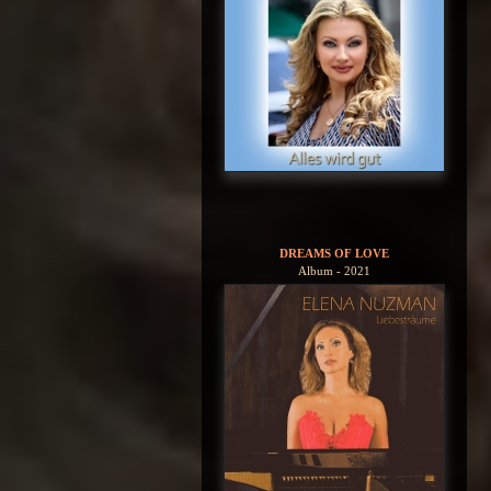
DREAMS OF LOVE
Album - 2021