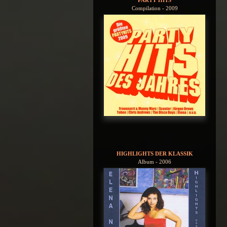
Compilation - 2009
HIGHLIGHTS DER KLASSIK
Album - 2006