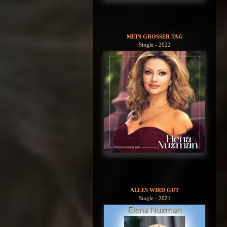
MEIN GROSSER TAG
Single - 2022
ALLES WIRD GUT
Single - 2021