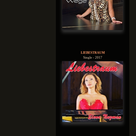
LIEBESTRAUM
Single - 2017