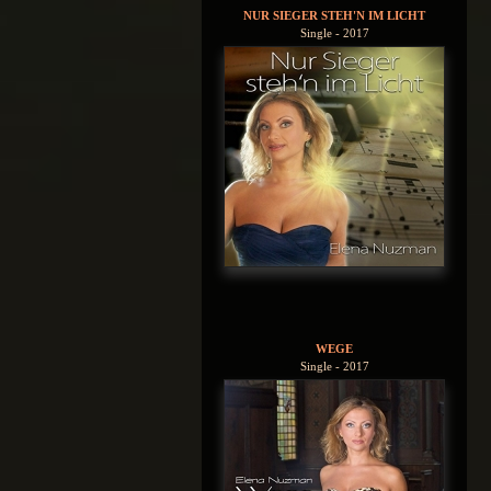
NUR SIEGER STEH'N IM LICHT
Single - 2017
WEGE
Single - 2017