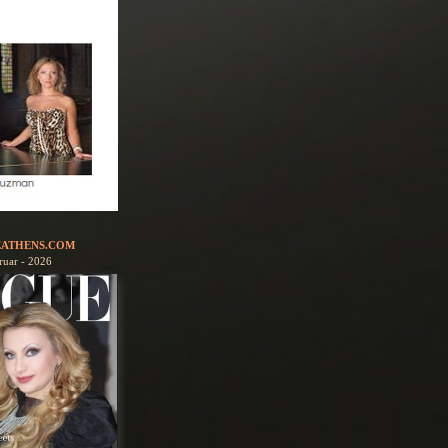
ATHENS.COM
ruar - 2026