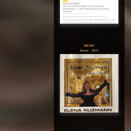
MUSIX
Januar - 2023