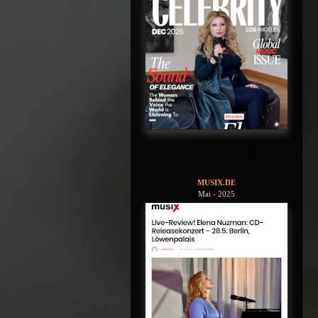
MUSIX.DE
Mai - 2025