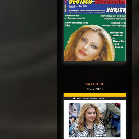
SMAGO.DE
Mai - 2023