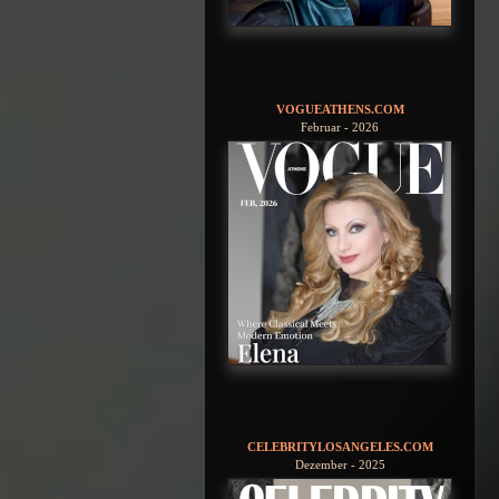
VOGUEATHENS.COM
Februar - 2026
CELEBRITYLOSANGELES.COM
Dezember - 2025