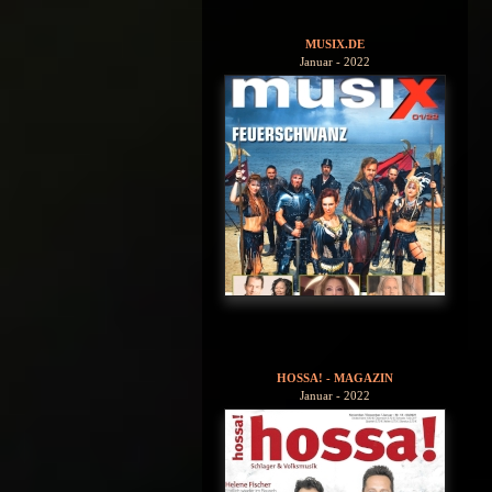
MUSIX.DE
Januar - 2022
HOSSA! - MAGAZIN
Januar - 2022