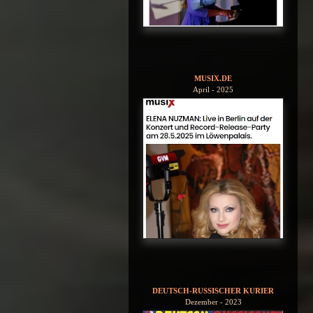
MUSIX.DE
April - 2025
DEUTSCH-RUSSISCHER KURIER
Dezember - 2023