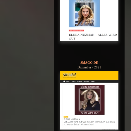
SMAGO.DE
Dezember - 2021