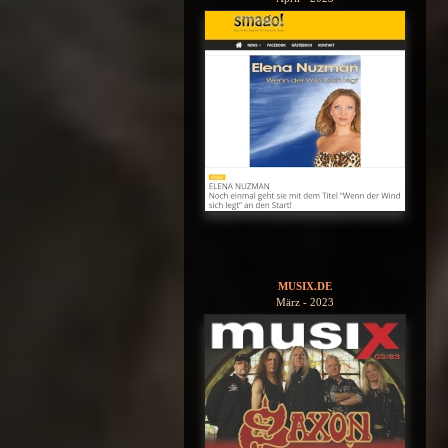
MUSIX.DE
März - 2023