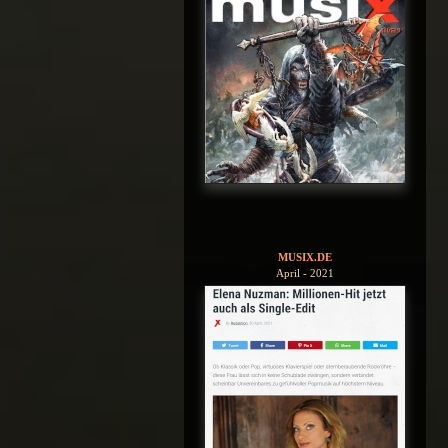
MUSIX.DE
April - 2021