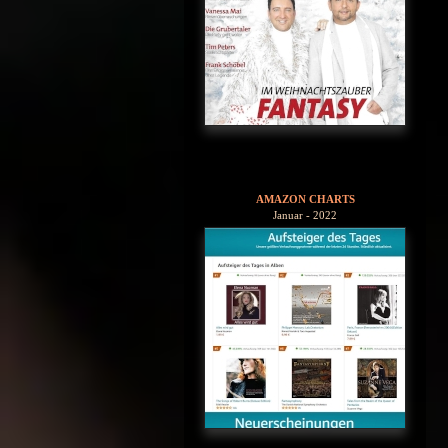
AMAZON CHARTS
Januar - 2022