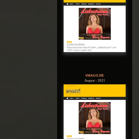
SMAGO.DE
August - 2021