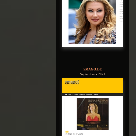
SMAGO.DE
September - 2021