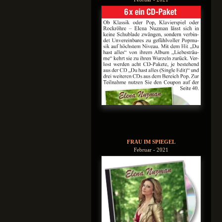
FRAU IM SPIEGEL
Februar - 2021