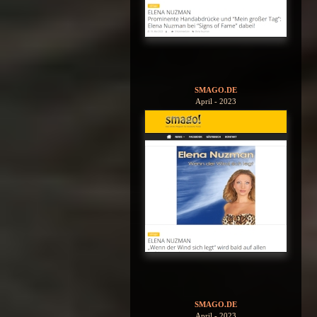
SMAGO.DE
April - 2023
SMAGO.DE
April - 2023