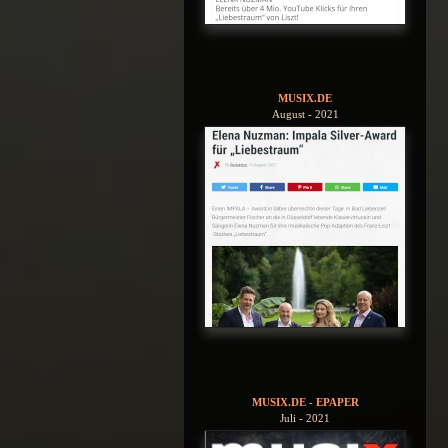
MUSIX.DE
August - 2021
MUSIX.DE - EPAPER
Juli - 2021