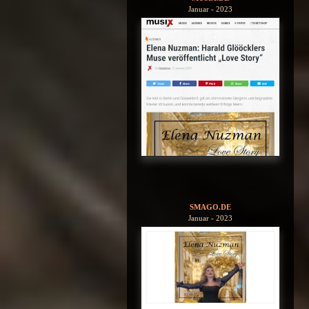
Januar - 2023
SMAGO.DE
Januar - 2023