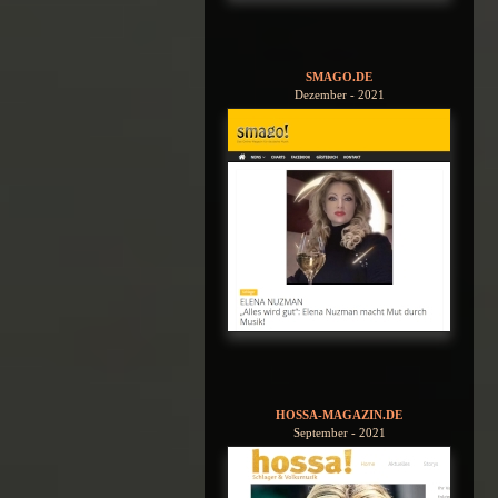
SMAGO.DE
Dezember - 2021
HOSSA-MAGAZIN.DE
September - 2021