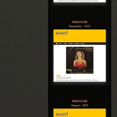
SMAGO.DE
September - 2021
SMAGO.DE
August - 2021