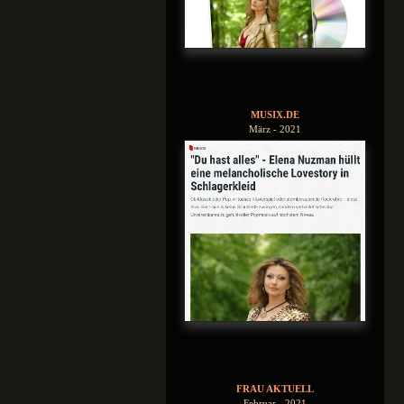
MUSIX.DE
März - 2021
FRAU AKTUELL
Februar - 2021