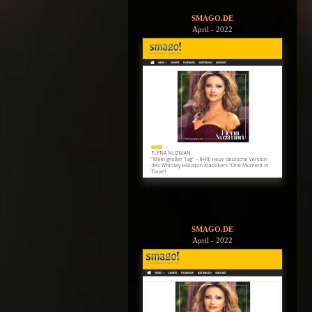
SMAGO.DE
April - 2022
SMAGO.DE
April - 2022