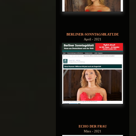
BERLINER-SONNTAGSBLATT.DE
April - 2021
ECHO DER FRAU
März - 2021