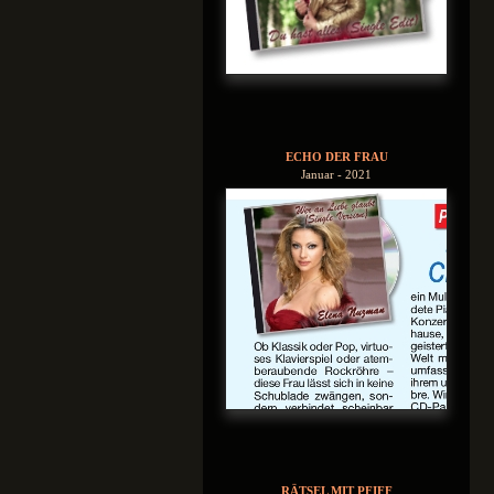
ECHO DER FRAU
Januar - 2021
RÄTSEL MIT PFIFF