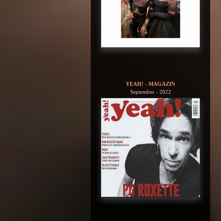
YEAH! - MAGAZIN
September - 2022