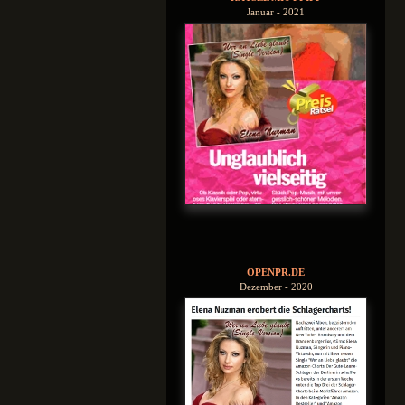
Januar - 2021
OPENPR.DE
Dezember - 2020