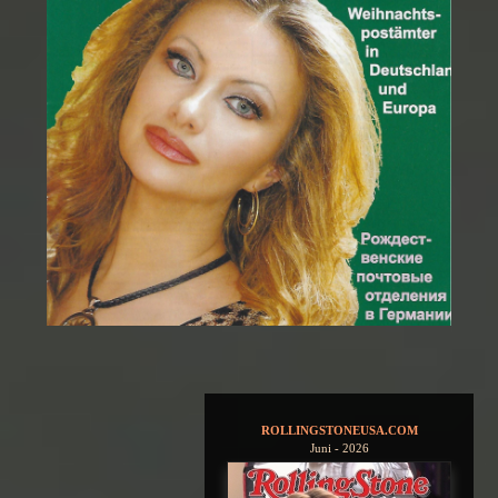
ROLLINGSTONEUSA.COM
Juni - 2026