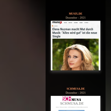
MUSIX.DE
Dezember - 2021
SCHMUSA.DE
Dezember - 2021