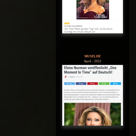
MUSIX.DE
April - 2022