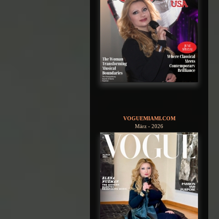
VOGUEMIAMI.COM
März - 2026