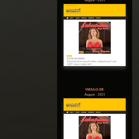
August - 2021
SMAGO.DE
August - 2021