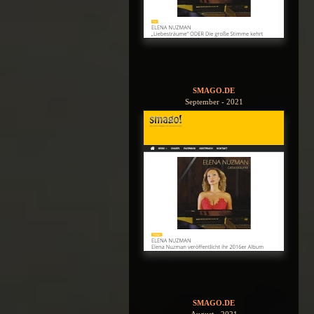
SMAGO.DE
September - 2021
SMAGO.DE