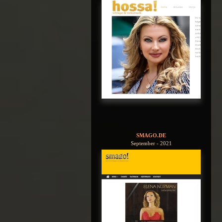
SMAGO.DE
September - 2021