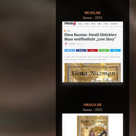
MUSIX.DE
Januar - 2023
SMAGO.DE
Januar - 2023