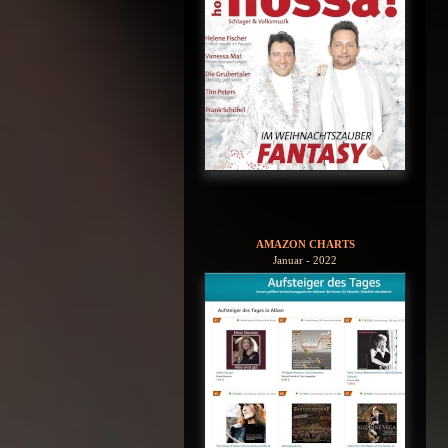
AMAZON CHARTS
Januar - 2022