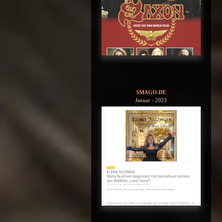
SMAGO.DE
Januar - 2023