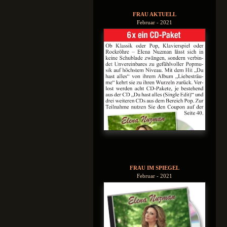
FRAU AKTUELL
Februar - 2021
FRAU IM SPIEGEL
Februar - 2021