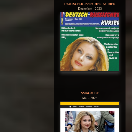
DEUTSCH-RUSSISCHER KURIER
Dezember - 2023
SMAGO.DE
Mai - 2023