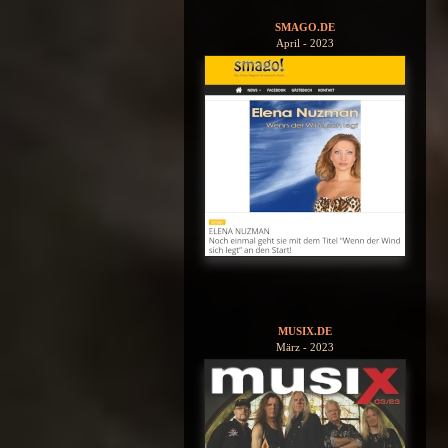
SMAGO.DE
April - 2023
MUSIX.DE
März - 2023