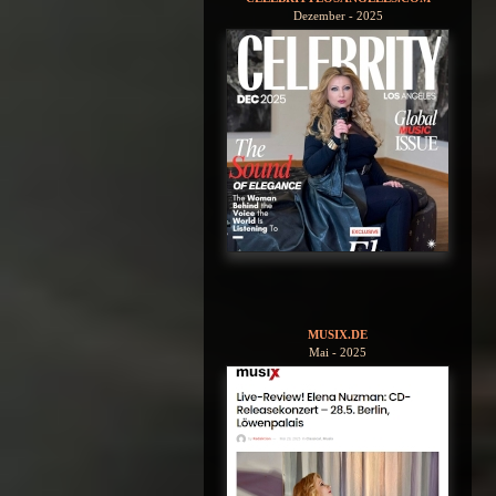
Dezember - 2025
MUSIX.DE
Mai - 2025