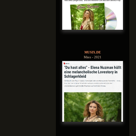
MUSIX.DE
März - 2021