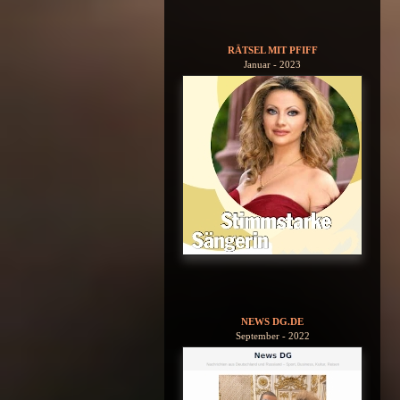
RÄTSEL MIT PFIFF
Januar - 2023
NEWS DG.DE
September - 2022