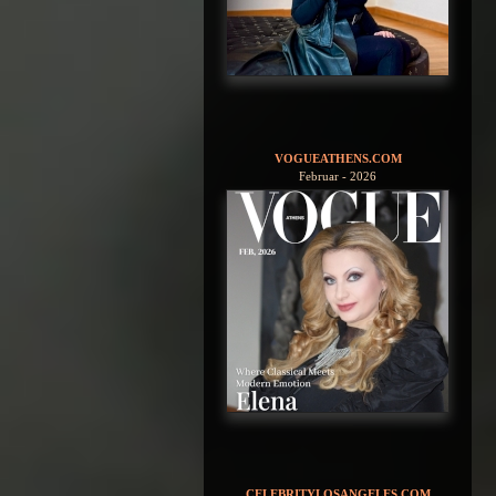
VOGUEATHENS.COM
Februar - 2026
CELEBRITYLOSANGELES.COM