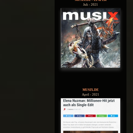
Juli - 2021
MUSIX.DE
April - 2021