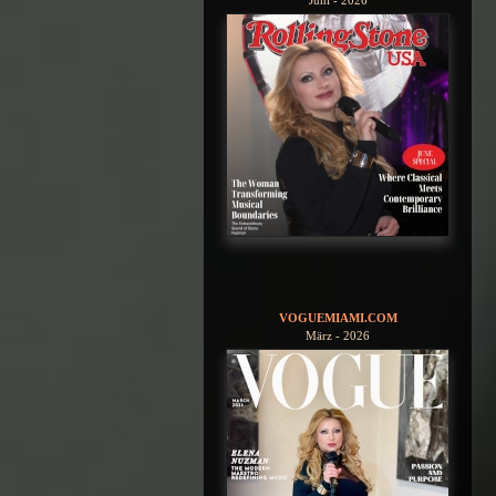
VOGUEMIAMI.COM
März - 2026