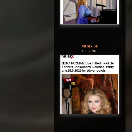
MUSIX.DE
April - 2025