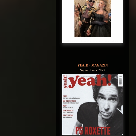
YEAH! - MAGAZIN
September - 2022