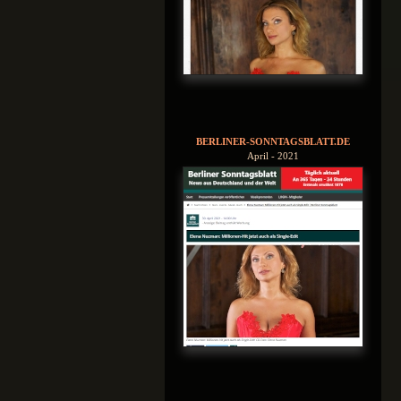
BERLINER-SONNTAGSBLATT.DE
April - 2021