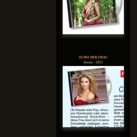
ECHO DER FRAU
Januar - 2021