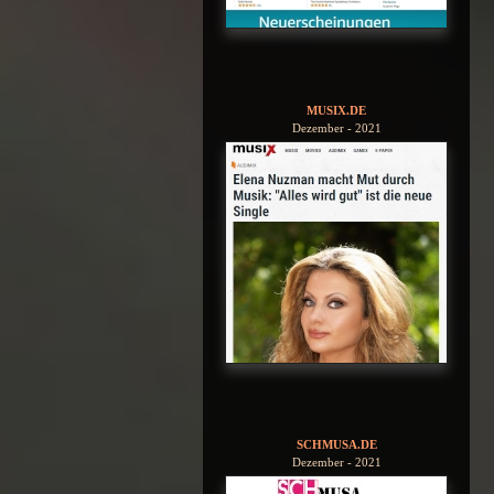
MUSIX.DE
Dezember - 2021
SCHMUSA.DE
Dezember - 2021