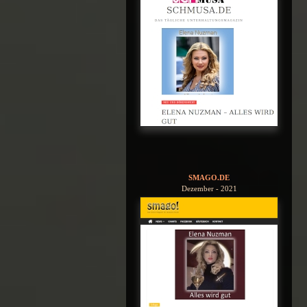
SMAGO.DE
Dezember - 2021