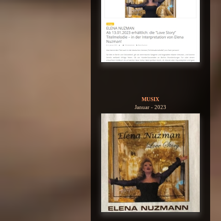
MUSIX
Januar - 2023