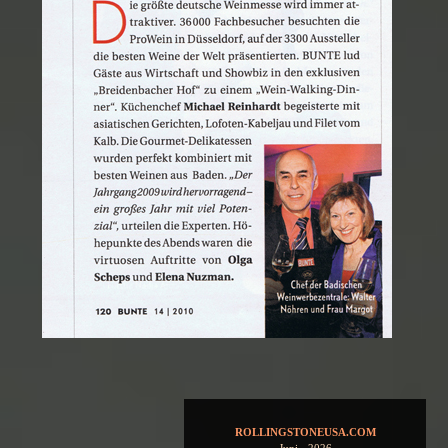
ROLLINGSTONEUSA.COM
Juni - 2026