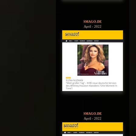
SMAGO.DE
April - 2022
SMAGO.DE
April - 2022