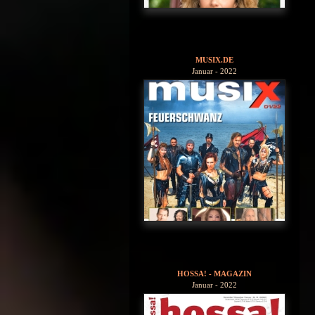
MUSIX.DE
Januar - 2022
HOSSA! - MAGAZIN
Januar - 2022