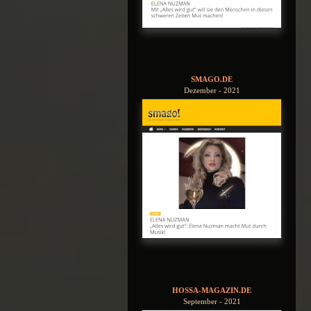
SMAGO.DE
Dezember - 2021
HOSSA-MAGAZIN.DE
September - 2021