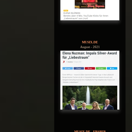
MUSIX.DE
August - 2021
MUSIX.DE - EPAPER