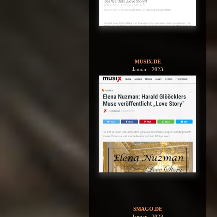
MUSIX.DE
Januar - 2023
SMAGO.DE
Januar - 2023