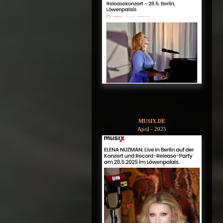
MUSIX.DE
April - 2025