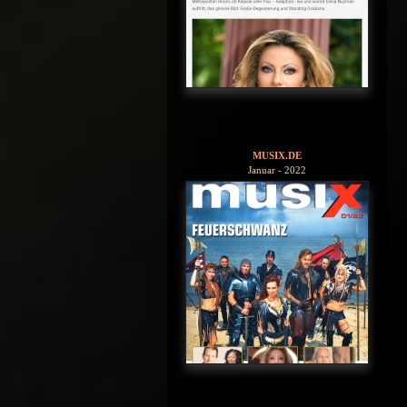
MUSIX.DE
Januar - 2022