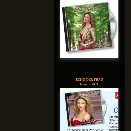
ECHO DER FRAU
Januar - 2021