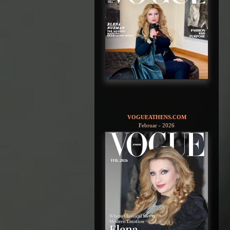
VOGUEATHENS.COM
Februar - 2026