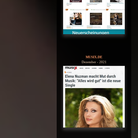
MUSIX.DE
Dezember - 2021