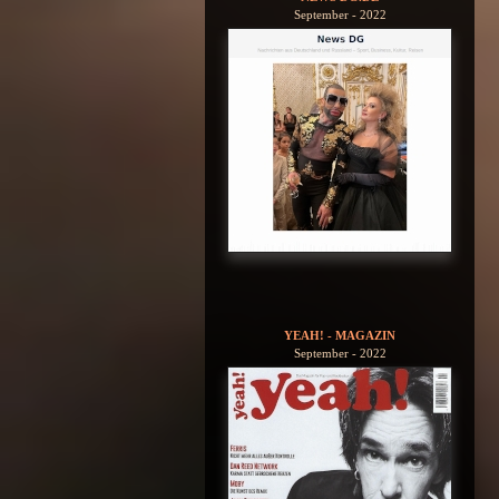
September - 2022
YEAH! - MAGAZIN
September - 2022