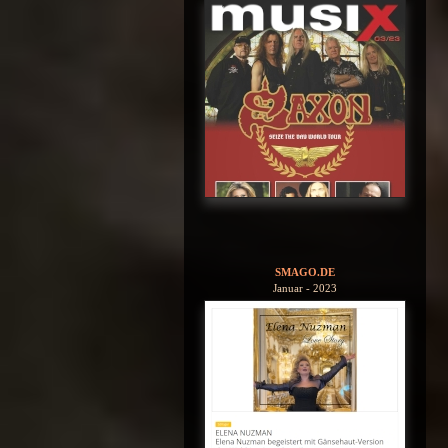
SMAGO.DE
Januar - 2023