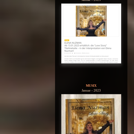
MUSIX
Januar - 2023