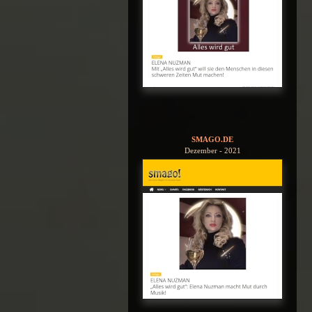
SMAGO.DE
Dezember - 2021