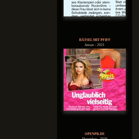
RÄTSEL MIT PFIFF
Januar - 2021
OPENPR.DE
Dezember - 2020