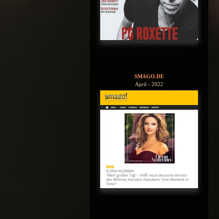
SMAGO.DE
April - 2022