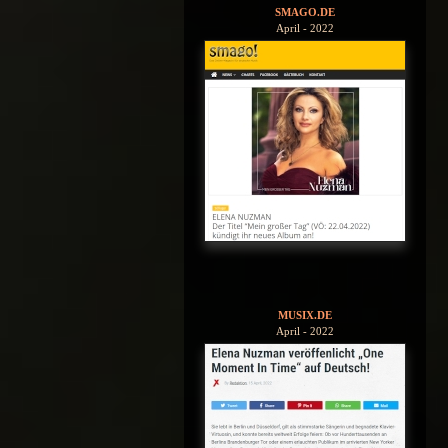
SMAGO.DE
April - 2022
MUSIX.DE
April - 2022