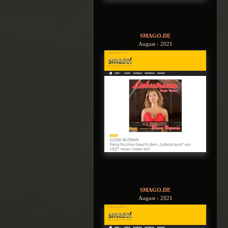
SMAGO.DE
August - 2021
SMAGO.DE
August - 2021