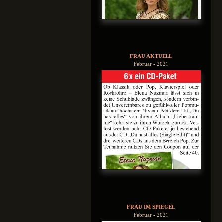
FRAU AKTUELL
Februar - 2021
FRAU IM SPIEGEL
Februar - 2021