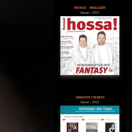
HOSSA! - MAGAZIN
Januar - 2022
AMAZON CHARTS
Januar - 2022