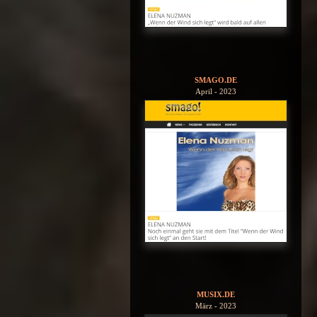
SMAGO.DE
April - 2023
MUSIX.DE
März - 2023