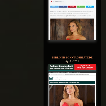
BERLINER-SONNTAGSBLATT.DE
April - 2021