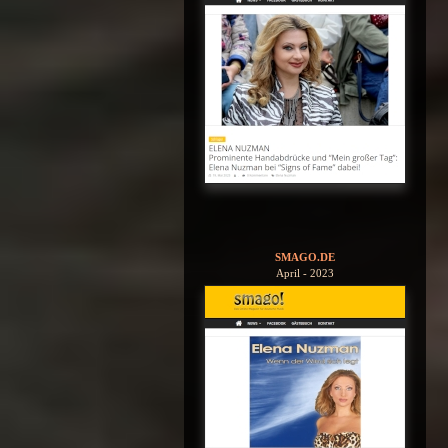
SMAGO.DE
April - 2023