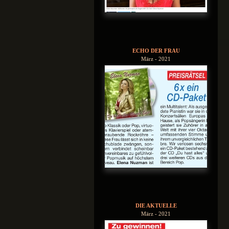
ECHO DER FRAU
März - 2021
DIE AKTUELLE
März - 2021