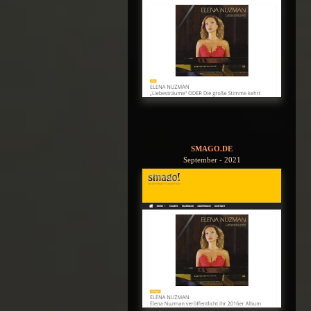
SMAGO.DE
September - 2021