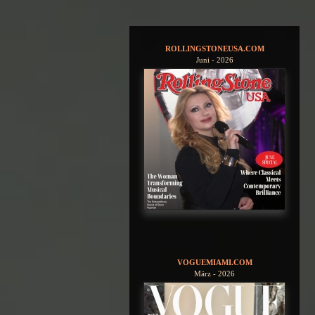
ROLLINGSTONEUSA.COM
Juni - 2026
VOGUEMIAMI.COM
März - 2026