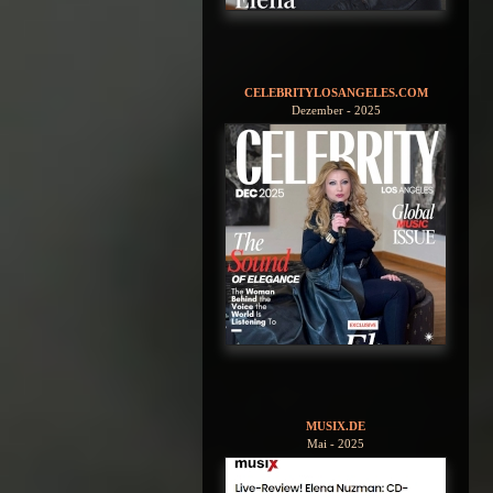
CELEBRITYLOSANGELES.COM
Dezember - 2025
MUSIX.DE
Mai - 2025