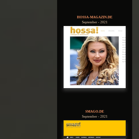
HOSSA-MAGAZIN.DE
September - 2021
SMAGO.DE
September - 2021