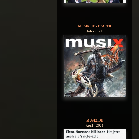
MUSIX.DE - EPAPER
Juli - 2021
MUSIX.DE
April - 2021