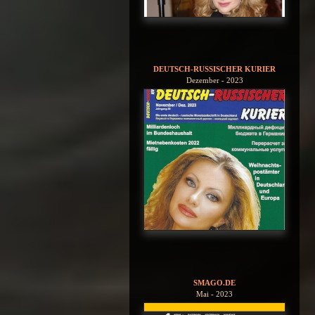
DEUTSCH-RUSSISCHER KURIER
Dezember - 2023
SMAGO.DE
Mai - 2023