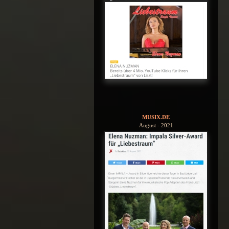
MUSIX.DE
August - 2021