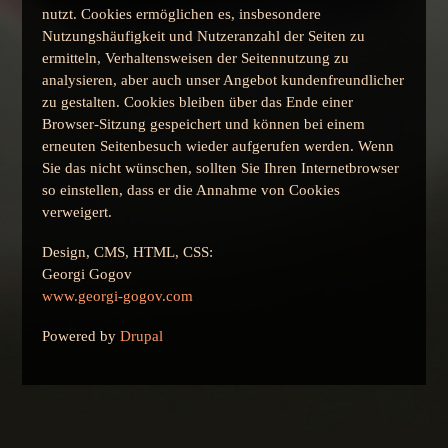
nutzt. Cookies ermöglichen es, insbesondere
Nutzungshäufigkeit und Nutzeranzahl der Seiten zu
ermitteln, Verhaltensweisen der Seitennutzung zu
analysieren, aber auch unser Angebot kundenfreundlicher
zu gestalten. Cookies bleiben über das Ende einer
Browser-Sitzung gespeichert und können bei einem
erneuten Seitenbesuch wieder aufgerufen werden. Wenn
Sie das nicht wünschen, sollten Sie Ihren Internetbrowser
so einstellen, dass er die Annahme von Cookies
verweigert.
Design, CMS, HTML, CSS:
Georgi Gogov
www.georgi-gogov.com
Powered by
Drupal