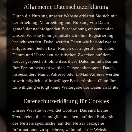
Allgemeine Datenschutzerklärung
Durch die Nutzung unserer Website erklären Sie sich mit
der Erhebung, Verarbeitung und Nutzung von Daten
gemäß der nachfolgenden Beschreibung einverstanden.
Unsere Website kann grundsätzlich ohne Registrierung
besucht werden. Dabei werden Daten wie beispielsweise
aufgerufene Seiten bzw. Namen der abgerufenen Datei,
Datum und Uhrzeit zu statistischen Zwecken auf dem
Server gespeichert, ohne dass diese Daten unmittelbar auf
Ihre Person bezogen werden. Personenbezogene Daten,
insbesondere Name, Adresse oder E-Mail-Adresse werden
soweit möglich auf freiwilliger Basis erhoben. Ohne Ihre
Einwilligung erfolgt keine Weitergabe der Daten an Dritte.
Datenschutzerklärung für Cookies
Unsere Website verwendet Cookies. Das sind kleine
Textdateien, die es möglich machen, auf dem Endgerät
des Nutzers spezifische, auf den Nutzer bezogene
Informationen zu speichern, während er die Website